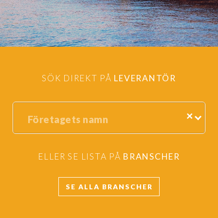
SÖK DIREKT PÅ
LEVERANTÖR
×
ELLER
SE LISTA PÅ
BRANSCHER
SE ALLA BRANSCHER