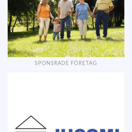
SPONSRADE FÖRETAG