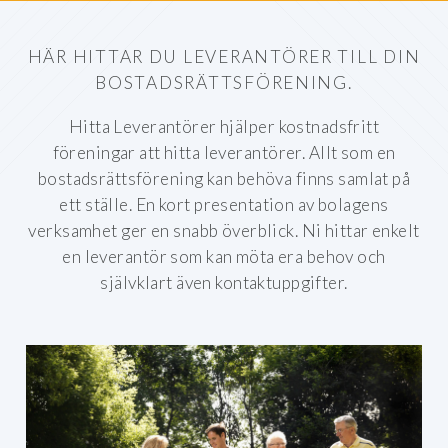
HÄR HITTAR DU
LEVERANTÖRER TILL DIN
BOSTADSRÄTTSFÖRENING.
Hitta Leverantörer hjälper kostnadsfritt
föreningar att hitta leverantörer. Allt som en
bostadsrättsförening kan behöva finns samlat på
ett ställe. En kort presentation av bolagens
verksamhet ger en snabb överblick. Ni hittar enkelt
en leverantör som kan möta era behov och
självklart även kontaktuppgifter.