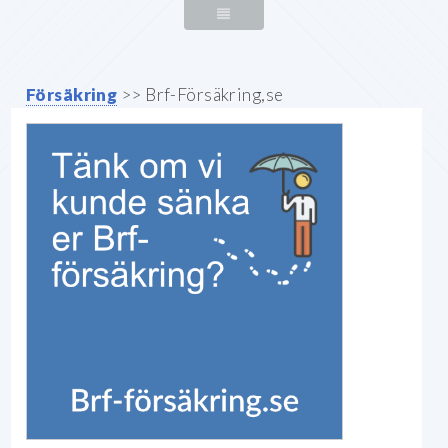
Försäkring
>> Brf-Försäkring,se