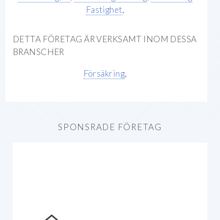
Fastighet
,
DETTA FÖRETAG ÄR VERKSAMT INOM DESSA
BRANSCHER
Försäkring
,
SPONSRADE FÖRETAG