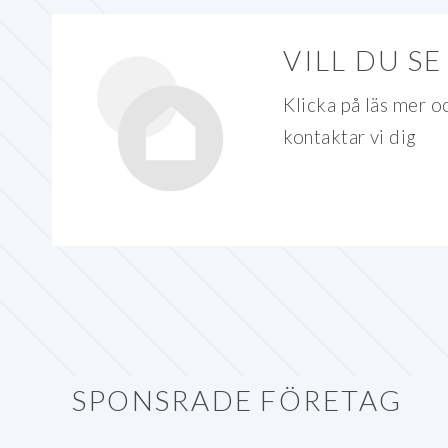
VILL DU S
Klicka på läs mer oc
kontaktar vi dig
SPONSRADE FÖRETAG