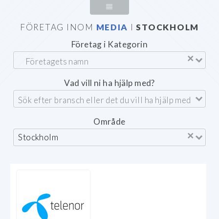
FÖRETAG INOM
MEDIA
I
STOCKHOLM
Företag i Kategorin
×
Vad vill ni ha hjälp med?
Område
×
Stockholm