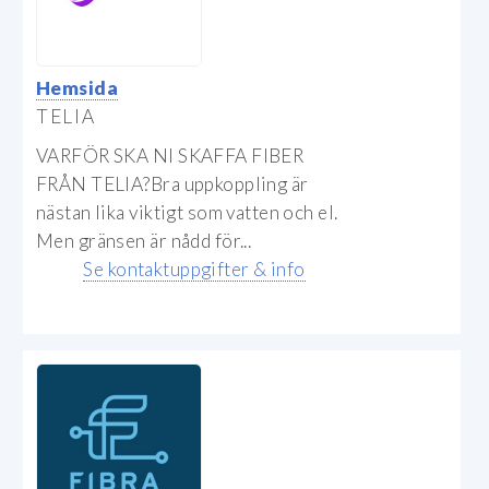
Hemsida
TELIA
VARFÖR SKA NI SKAFFA FIBER
FRÅN TELIA?Bra uppkoppling är
nästan lika viktigt som vatten och el.
Men gränsen är nådd för...
Se kontaktuppgifter & info