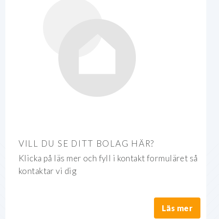
VILL DU SE DITT BOLAG HÄR?
Klicka på läs mer och fyll i kontakt formuläret så
kontaktar vi dig
Läs mer