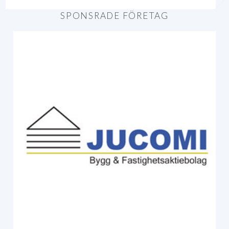
SPONSRADE FÖRETAG