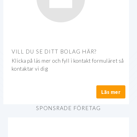
VILL DU SE DITT BOLAG HÄR?
Klicka på läs mer och fyll i kontakt formuläret så
kontaktar vi dig
Läs mer
SPONSRADE FÖRETAG