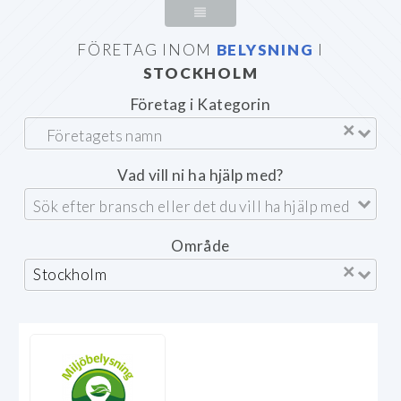
FÖRETAG INOM
BELYSNING
I
STOCKHOLM
Företag i Kategorin
×
Vad vill ni ha hjälp med?
Område
×
Stockholm