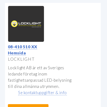
08-410 510 XX
Hemsida
LOCKLIGHT
Locklight AB är ett av Sveriges
ledande företag inom
fastighetsanpassad LED-belysning
till dina allmänna utrymmen.
Se kontaktuppgifter & info