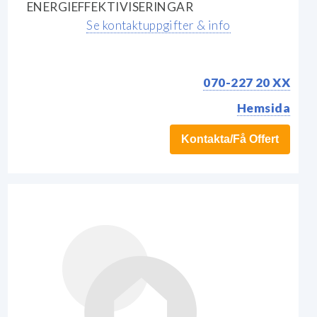
ENERGIEFFEKTIVISERINGAR
Se kontaktuppgifter & info
070-227 20 XX
Hemsida
Kontakta/Få Offert