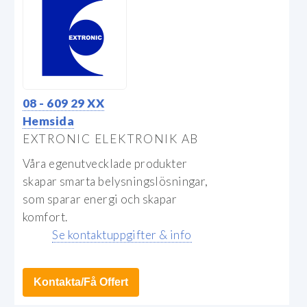
08 - 609 29 XX
Hemsida
EXTRONIC ELEKTRONIK AB
Våra egenutvecklade produkter
skapar smarta belysningslösningar,
som sparar energi och skapar
komfort.
Se kontaktuppgifter & info
Kontakta/Få Offert