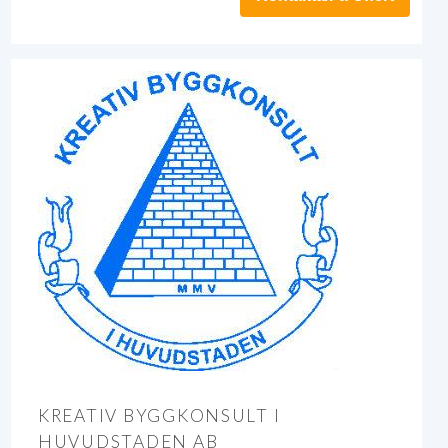
KREATIV BYGGKONSULT I
HUVUDSTADEN AB