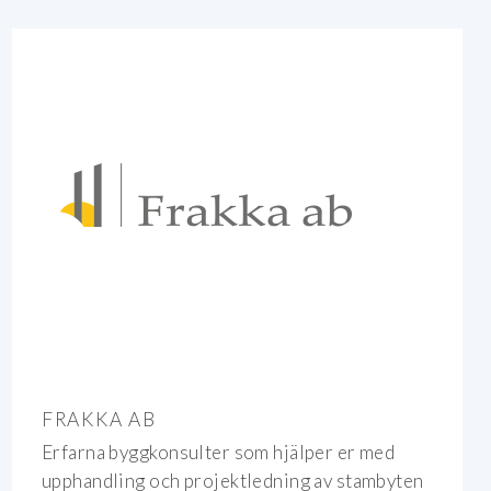
FRAKKA AB
Erfarna byggkonsulter som hjälper er med
upphandling och projektledning av stambyten