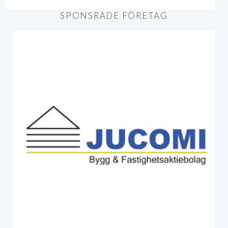
SPONSRADE FÖRETAG