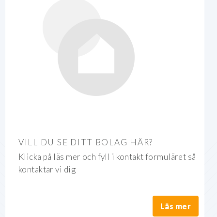
VILL DU SE DITT BOLAG HÄR?
Klicka på läs mer och fyll i kontakt formuläret så
kontaktar vi dig
Läs mer