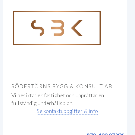
SÖDERTÖRNS BYGG & KONSULT AB
Vi besiktar er fastighet och upprättar en
fullständig underhållsplan.
Se kontaktuppgifter & info