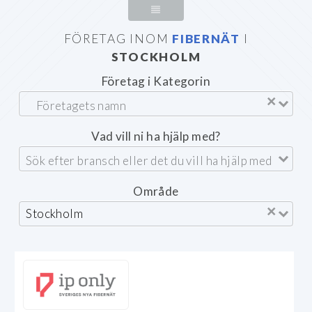
FÖRETAG INOM
FIBERNÄT
I
STOCKHOLM
Företag i Kategorin
×
Vad vill ni ha hjälp med?
Område
×
Stockholm