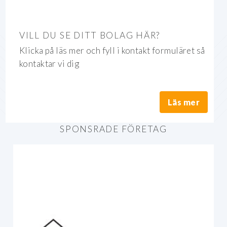
VILL DU SE DITT BOLAG HÄR?
Klicka på läs mer och fyll i kontakt formuläret så
kontaktar vi dig
Läs mer
SPONSRADE FÖRETAG