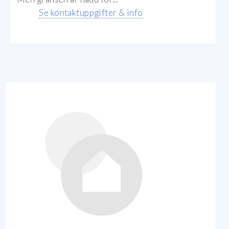
Se kontaktuppgifter & info