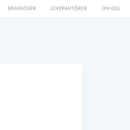
BRANSCHER
LEVERANTÖRER
OM OSS