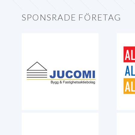
SPONSRADE FÖRETAG