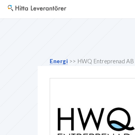
Energi
>> HWQ Entreprenad AB