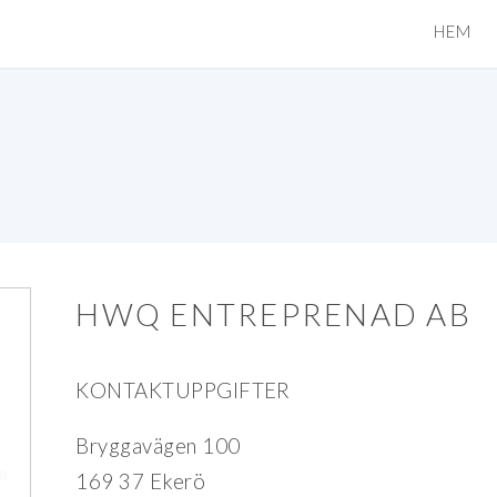
HEM
HWQ ENTREPRENAD AB
KONTAKTUPPGIFTER
Bryggavägen 100
169 37 Ekerö