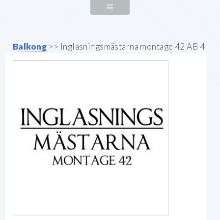
Balkong
>> Inglasningsmästarna montage 42 AB 4