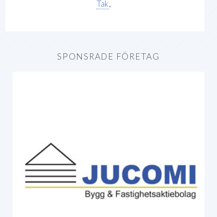
Tak
,
SPONSRADE FÖRETAG