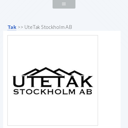
Tak
>> UteTak Stockholm AB